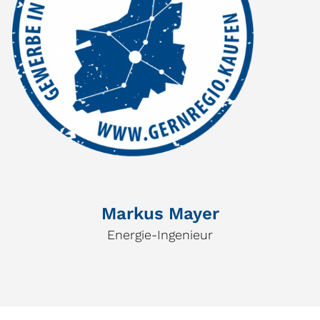
Markus Mayer
Energie-Ingenieur