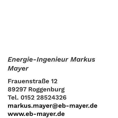
Energie-Ingenieur Markus
Mayer
Frauenstraße 12
89297 Roggenburg
Tel. 0152 28524326
markus.mayer@eb-mayer.de
www.eb-mayer.de